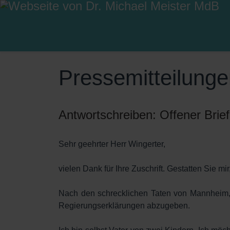
Pressemitteilung
Antwortschreiben: Offener Brie
Sehr geehrter Herr Wingerter,
vielen Dank für Ihre Zuschrift. Gestatten Sie mi
Nach den schrecklichen Taten von Mannheim, 
Regierungserklärungen abzugeben.