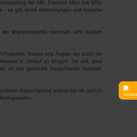
Schrumpfung der AfD. Friedrich Merz hat SPD,
 - es gibt keine Abstimmungen und keinerlei
der Migrationspolitik nochmals sehr deutlich
tzt Probleme, Sorgen und Ängste, die durch die
heorien in Umlauf zu bringen. Sie will, dass
. All das gefährdet Deutschlands Stabilität,
 dieser klaren Haltung wird es bei mir auch in
 Bord geworfen.