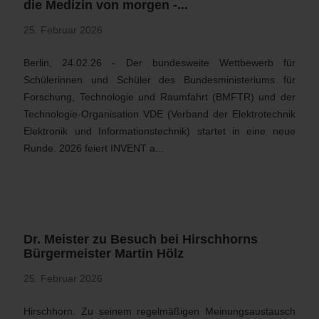
die Medizin von morgen -...
25. Februar 2026
Berlin, 24.02.26 - Der bundesweite Wettbewerb für
Schülerinnen und Schüler des Bundesministeriums für
Forschung, Technologie und Raumfahrt (BMFTR) und der
Technologie-Organisation VDE (Verband der Elektrotechnik
Elektronik und Informationstechnik) startet in eine neue
Runde. 2026 feiert INVENT a...
Dr. Meister zu Besuch bei Hirschhorns
Bürgermeister Martin Hölz
25. Februar 2026
Hirschhorn. Zu seinem regelmäßigen Meinungsaustausch