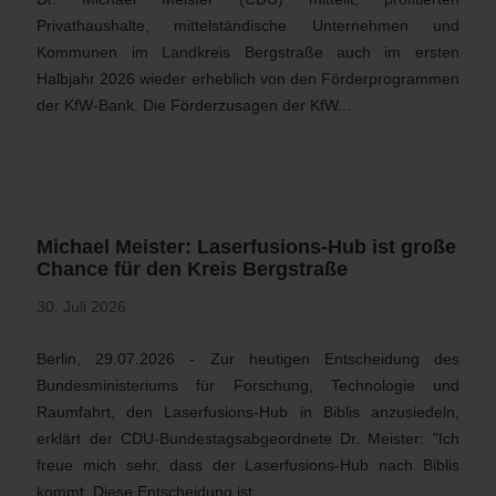
Privathaushalte, mittelständische Unternehmen und
Kommunen im Landkreis Bergstraße auch im ersten
Halbjahr 2026 wieder erheblich von den Förderprogrammen
der KfW-Bank. Die Förderzusagen der KfW...
Michael Meister: Laserfusions-Hub ist große
Chance für den Kreis Bergstraße
30. Juli 2026
Berlin, 29.07.2026 - Zur heutigen Entscheidung des
Bundesministeriums für Forschung, Technologie und
Raumfahrt, den Laserfusions-Hub in Biblis anzusiedeln,
erklärt der CDU-Bundestagsabgeordnete Dr. Meister: "Ich
freue mich sehr, dass der Laserfusions-Hub nach Biblis
kommt. Diese Entscheidung ist...