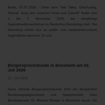
Berlin, 07.07.2026 - Unter dem Titel "Alles. Gleichzeitig.
Überall. Jung sein zwischen Krise und Zukunft" findet vom
1. bis 7. November 2026 der diesjährige
Jugendmedienworkshop im Deutschen Bundestag statt. Der
Workshop richtet sich an politik- und medieninteressierte
Jugendliche zwischen 16 und...
Bürgersprechstunde in Bensheim am 02.
Juli 2026
22. Juni 2026
Seine nächste Bürgersprechstunde führt der Bergsträßer
Bundestagsabgeordnete und Staatsminister beim
Bundeskanzler Dr. Michael Meister in Bensheim durch. Am