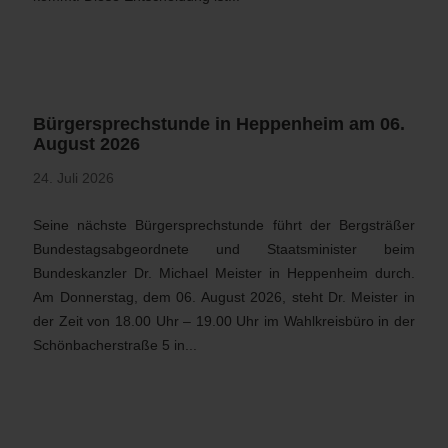
Bürgersprechstunde in Heppenheim am 06.
August 2026
24. Juli 2026
Seine nächste Bürgersprechstunde führt der Bergsträßer
Bundestagsabgeordnete und Staatsminister beim
Bundeskanzler Dr. Michael Meister in Heppenheim durch.
Am Donnerstag, dem 06. August 2026, steht Dr. Meister in
der Zeit von 18.00 Uhr – 19.00 Uhr im Wahlkreisbüro in der
Schönbacherstraße 5 in...