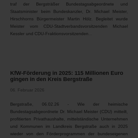
traf der Bergsträßer Bundestagsabgeordnete und
Staatsminister beim Bundeskanzler, Dr. Michael Meister,
Hirschhorns Bürgermeister Martin Hölz. Begleitet wurde
Meister vom CDU-Stadtverbandsvorsitzenden Michael
Kessler und CDU-Fraktionsvorsitzenden...
KfW-Förderung in 2025: 115 Millionen Euro
gingen in den Kreis Bergstraße
06. Februar 2026
Bergstraße, 06.02.26 - Wie der heimische
Bundestagsabgeordnete Dr. Michael Meister (CDU) mitteilt,
profitierten Privathaushalte, mittelständische Unternehmen
und Kommunen im Landkreis Bergstraße auch in 2025
wieder von den Förderprogrammen der bundeseigenen