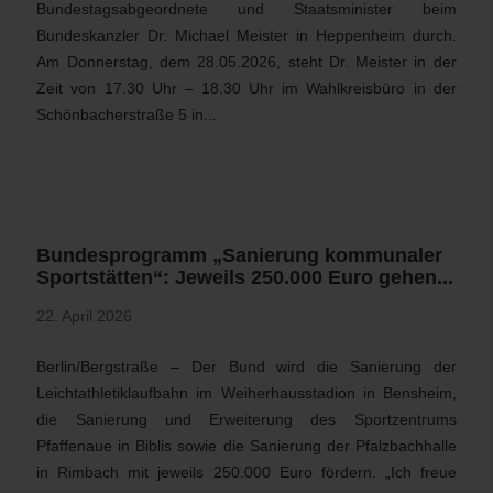
Bundestagsabgeordnete und Staatsminister beim
Bundeskanzler Dr. Michael Meister in Heppenheim durch.
Am Donnerstag, dem 28.05.2026, steht Dr. Meister in der
Zeit von 17.30 Uhr – 18.30 Uhr im Wahlkreisbüro in der
Schönbacherstraße 5 in...
Bundesprogramm „Sanierung kommunaler
Sportstätten“: Jeweils 250.000 Euro gehen...
22. April 2026
Berlin/Bergstraße – Der Bund wird die Sanierung der
Leichtathletiklaufbahn im Weiherhausstadion in Bensheim,
die Sanierung und Erweiterung des Sportzentrums
Pfaffenaue in Biblis sowie die Sanierung der Pfalzbachhalle
in Rimbach mit jeweils 250.000 Euro fördern. „Ich freue