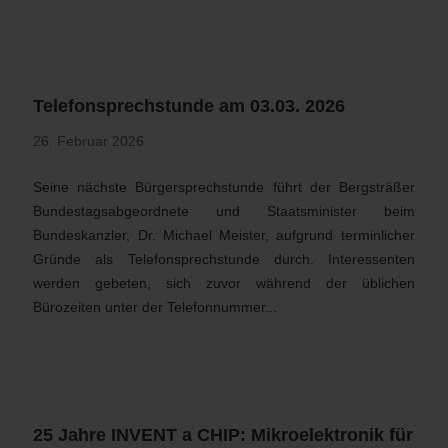
Telefonsprechstunde am 03.03. 2026
26. Februar 2026
Seine nächste Bürgersprechstunde führt der Bergsträßer
Bundestagsabgeordnete und Staatsminister beim
Bundeskanzler, Dr. Michael Meister, aufgrund terminlicher
Gründe als Telefonsprechstunde durch. Interessenten
werden gebeten, sich zuvor während der üblichen
Bürozeiten unter der Telefonnummer...
25 Jahre INVENT a CHIP: Mikroelektronik für