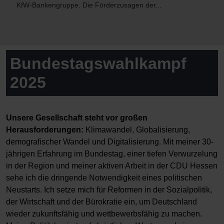
KfW-Bankengruppe. Die Förderzusagen der...
Bundestagswahlkampf
2025
Unsere Gesellschaft steht vor großen
Herausforderungen:
Klimawandel, Globalisierung,
demografischer Wandel und Digitalisierung. Mit meiner 30-
jährigen Erfahrung im Bundestag, einer tiefen Verwurzelung
in der Region und meiner aktiven Arbeit in der CDU Hessen
sehe ich die dringende Notwendigkeit eines politischen
Neustarts. Ich setze mich für Reformen in der Sozialpolitik,
der Wirtschaft und der Bürokratie ein, um Deutschland
wieder zukunftsfähig und wettbewerbsfähig zu machen.