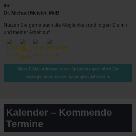
Ihr
Dr. Michael Meister, MdB
Nutzen Sie gerne auch die Möglichkeit und folgen Sie mir
und meiner Arbeit auf
Diese E-Mail-Adresse ist vor Spambots geschützt! Zur
Anzeige muss JavaScript eingeschaltet sein.
Kalender – Kommende
Termine