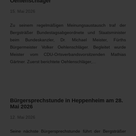
Oehlenschläger
15. Mai 2026
Zu seinem regelmäßigen Meinungsaustausch traf der
Bergsträßer Bundestagsabgeordnete und Staatsminister
beim Bundeskanzler, Dr. Michael Meister, Fürths
Bürgermeister Volker Oehlenschläger. Begleitet wurde
Meister vom CDU-Ortsverbandsvorsitzenden Mathias
Gärtner. Zuerst berichtete Oehlenschläger,...
Bürgersprechstunde in Heppenheim am 28.
Mai 2026
12. Mai 2026
Seine nächste Bürgersprechstunde führt der Bergsträßer