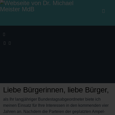
Liebe Bürgerinnen, liebe Bürger,
als Ihr langjähriger Bundestagsabgeordneter biete ich
meinen Einsatz für Ihre Interessen in den kommenden vier
Jahren an. Nachdem die Parteien der geplatzten Ampel-