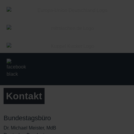
Kontakt
Bundestagsbüro
Dr. Michael Meister, MdB