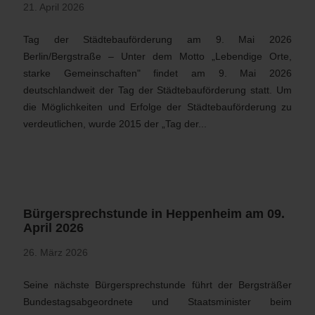
21. April 2026
Tag der Städtebauförderung am 9. Mai 2026
Berlin/Bergstraße – Unter dem Motto „Lebendige Orte,
starke Gemeinschaften" findet am 9. Mai 2026
deutschlandweit der Tag der Städtebauförderung statt. Um
die Möglichkeiten und Erfolge der Städtebauförderung zu
verdeutlichen, wurde 2015 der „Tag der...
Bürgersprechstunde in Heppenheim am 09.
April 2026
26. März 2026
Seine nächste Bürgersprechstunde führt der Bergsträßer
Bundestagsabgeordnete und Staatsminister beim