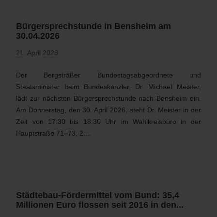
Bürgersprechstunde in Bensheim am
30.04.2026
21. April 2026
Der Bergsträßer Bundestagsabgeordnete und
Staatsminister beim Bundeskanzler, Dr. Michael Meister,
lädt zur nächsten Bürgersprechstunde nach Bensheim ein.
Am Donnerstag, den 30. April 2026, steht Dr. Meister in der
Zeit von 17:30 bis 18:30 Uhr im Wahlkreisbüro in der
Hauptstraße 71–73, 2....
Städtebau-Fördermittel vom Bund: 35,4
Millionen Euro flossen seit 2016 in den...