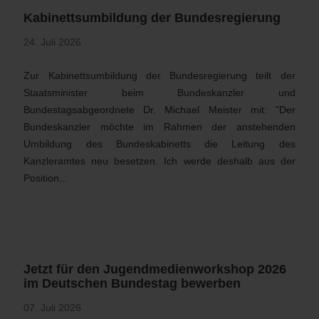
Kabinettsumbildung der Bundesregierung
24. Juli 2026
Zur Kabinettsumbildung der Bundesregierung teilt der
Staatsminister beim Bundeskanzler und
Bundestagsabgeordnete Dr. Michael Meister mit: "Der
Bundeskanzler möchte im Rahmen der anstehenden
Umbildung des Bundeskabinetts die Leitung des
Kanzleramtes neu besetzen. Ich werde deshalb aus der
Position...
Jetzt für den Jugendmedienworkshop 2026
im Deutschen Bundestag bewerben
07. Juli 2026