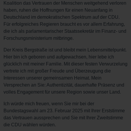
Koalition das Vertrauen der Menschen weitgehend verloren
haben, ruhen die Hoffnungen für einen Neuanfang in
Deutschland im demokratischen Spektrum auf der CDU.
Für erfolgreiches Regieren braucht es vor allem Erfahrung,
die ich als parlamentarischer Staatssekretär im Finanz- und
Forschungsministerium mitbringe.
Der Kreis Bergstraße ist und bleibt mein Lebensmittelpunkt.
Hier bin ich geboren und aufgewachsen, hier lebe ich
glücklich mit meiner Familie. Mit dieser festen Verwurzelung
vertrete ich mit großer Freude und Überzeugung die
Interessen unserer gemeinsamen Heimat. Mein
Versprechen an Sie: Authentizität, dauerhafte Präsenz und
volles Engagement für unsere Region sowie unser Land.
Ich würde mich freuen, wenn Sie mir bei der
Bundestagswahl am 23. Februar 2025 mit Ihrer Erststimme
das Vertrauen aussprechen und Sie mit Ihrer Zweitstimme
die CDU wählen würden.