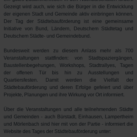
Gezeigt wird auch, wie sich die Bürger in die Entwicklung
der eigenen Stadt und Gemeinde aktiv einbringen können.
Der Tag der Städtebauförderung ist eine gemeinsame
Initiative von Bund, Ländern, Deutschem Städtetag und
Deutschem Städte- und Gemeindebund.
Bundesweit werden zu diesem Anlass mehr als 700
Veranstaltungen stattfinden: von Stadtspaziergängen,
Baustellenbegehungen, Workshops, Stadtrallyes, Tagen
der offenen Tür bis hin zu Ausstellungen und
Quartiersfesten. Damit werden die Vielfalt der
Städtebauförderung und deren Erfolge gefeiert und über
Projekte, Planungen und ihre Wirkung vor Ort informiert.
Über die Veranstaltungen und alle teilnehmenden Städte
und Gemeinden - auch Bürstadt, Einhausen, Lampertheim
und Mörlenbach sind hier mit von der Partie - informiert die
Website des Tages der Städtebauförderung unter: