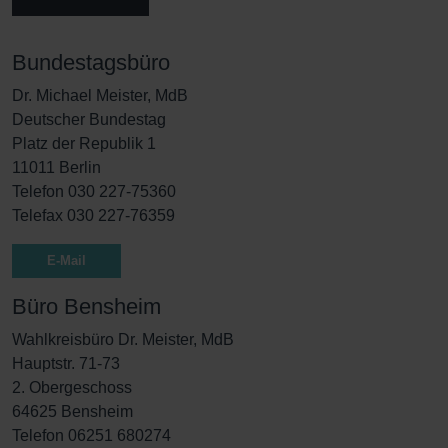
Bundestagsbüro
Dr. Michael Meister, MdB
Deutscher Bundestag
Platz der Republik 1
11011 Berlin
Telefon 030 227-75360
Telefax 030 227-76359
E-Mail
Büro Bensheim
Wahlkreisbüro Dr. Meister, MdB
Hauptstr. 71-73
2. Obergeschoss
64625 Bensheim
Telefon 06251 680274