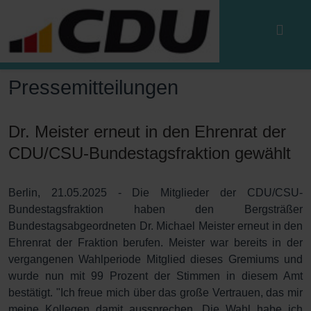
Pressemitteilungen
Dr. Meister erneut in den Ehrenrat der
CDU/CSU-Bundestagsfraktion gewählt
Berlin, 21.05.2025 - Die Mitglieder der CDU/CSU-
Bundestagsfraktion haben den Bergsträßer
Bundestagsabgeordneten Dr. Michael Meister erneut in den
Ehrenrat der Fraktion berufen. Meister war bereits in der
vergangenen Wahlperiode Mitglied dieses Gremiums und
wurde nun mit 99 Prozent der Stimmen in diesem Amt
bestätigt. "Ich freue mich über das große Vertrauen, das mir
meine Kollegen damit aussprechen. Die Wahl habe ich