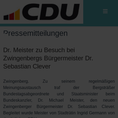
Pressemitteilungen
Dr. Meister zu Besuch bei
Zwingenbergs Bürgermeister Dr.
Sebastian Clever
Zwingenberg. Zu seinem regelmäßigen
Meinungsaustausch traf der Bergsträßer
Bundestagsabgeordnete und Staatsminister beim
Bundeskanzler, Dr. Michael Meister, den neuen
Zwingenberger Bürgermeister Dr. Sebastian Clever.
Begleitet wurde Meister von Stadträtin Ingrid Germann von