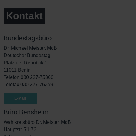
Kontakt
Bundestagsbüro
Dr. Michael Meister, MdB
Deutscher Bundestag
Platz der Republik 1
11011 Berlin
Telefon 030 227-75360
Telefax 030 227-76359
E-Mail
Büro Bensheim
Wahlkreisbüro Dr. Meister, MdB
Hauptstr. 71-73