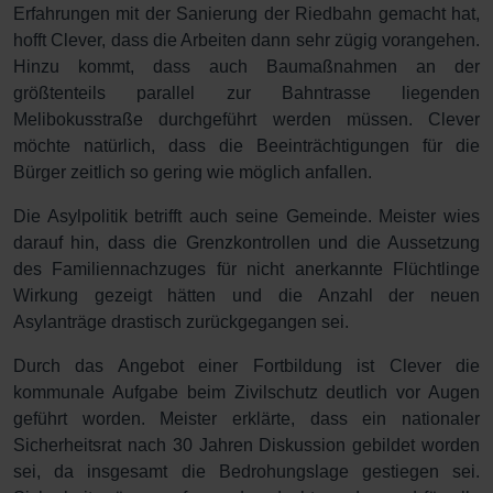
Erfahrungen mit der Sanierung der Riedbahn gemacht hat,
hofft Clever, dass die Arbeiten dann sehr zügig vorangehen.
Hinzu kommt, dass auch Baumaßnahmen an der
größtenteils parallel zur Bahntrasse liegenden
Melibokusstraße durchgeführt werden müssen. Clever
möchte natürlich, dass die Beeinträchtigungen für die
Bürger zeitlich so gering wie möglich anfallen.
Die Asylpolitik betrifft auch seine Gemeinde. Meister wies
darauf hin, dass die Grenzkontrollen und die Aussetzung
des Familiennachzuges für nicht anerkannte Flüchtlinge
Wirkung gezeigt hätten und die Anzahl der neuen
Asylanträge drastisch zurückgegangen sei.
Durch das Angebot einer Fortbildung ist Clever die
kommunale Aufgabe beim Zivilschutz deutlich vor Augen
geführt worden. Meister erklärte, dass ein nationaler
Sicherheitsrat nach 30 Jahren Diskussion gebildet worden
sei, da insgesamt die Bedrohungslage gestiegen sei.