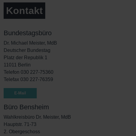
Kontakt
Bundestagsbüro
Dr. Michael Meister, MdB
Deutscher Bundestag
Platz der Republik 1
11011 Berlin
Telefon 030 227-75360
Telefax 030 227-76359
E-Mail
Büro Bensheim
Wahlkreisbüro Dr. Meister, MdB
Hauptstr. 71-73
2. Obergeschoss