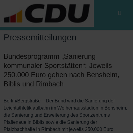
Pressemitteilungen
Bundesprogramm „Sanierung
kommunaler Sportstätten“: Jeweils
250.000 Euro gehen nach Bensheim,
Biblis und Rimbach
Berlin/Bergstraße – Der Bund wird die Sanierung der
Leichtathletiklaufbahn im Weiherhausstadion in Bensheim,
die Sanierung und Erweiterung des Sportzentrums
Pfaffenaue in Biblis sowie die Sanierung der
Pfalzbachhalle in Rimbach mit jeweils 250.000 Euro