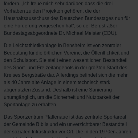
fördern. „Ich freue mich sehr darüber, dass die drei
Vorhaben zu den Projekten gehören, die der
Haushaltsausschuss des Deutschen Bundestages nun für
eine Förderung vorgesehen hat“, so der Bergsträßer
Bundestagsabgeordnete Dr. Michael Meister (CDU).
Die Leichtathletikanlage in Bensheim ist von zentraler
Bedeutung für die örtlichen Vereine, die Öffentlichkeit und
den Schulsport. Sie stellt einen wesentlichen Bestandteil
des Sport- und Freizeitangebots in der größten Stadt des
Kreises Bergstraße dar. Allerdings befindet sich die mehr
als 40 Jahre alte Anlage in einem technisch stark
abgenutzten Zustand. Deshalb ist eine Sanierung
unumgänglich, um die Sicherheit und Nutzbarkeit der
Sportanlage zu erhalten.
Das Sportzentrum Pfaffenaue ist das zentrale Sportareal
der Gemeinde Biblis und ein unverzichtbarer Bestandteil
der sozialen Infrastruktur vor Ort. Die in den 1970er-Jahren